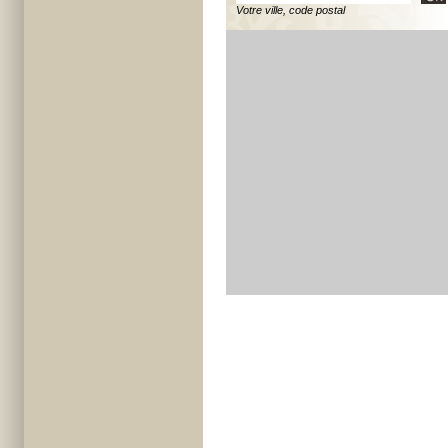
Votre ville, code postal