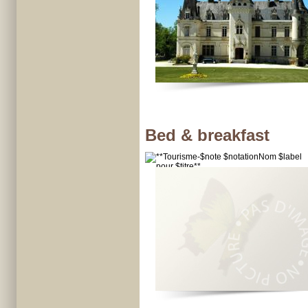
Bed & breakfast