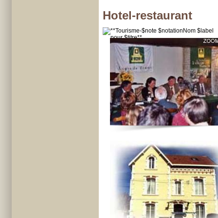
Hotel-restaurant