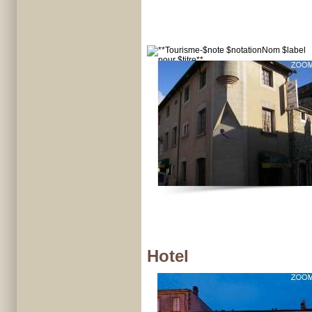
Hotel