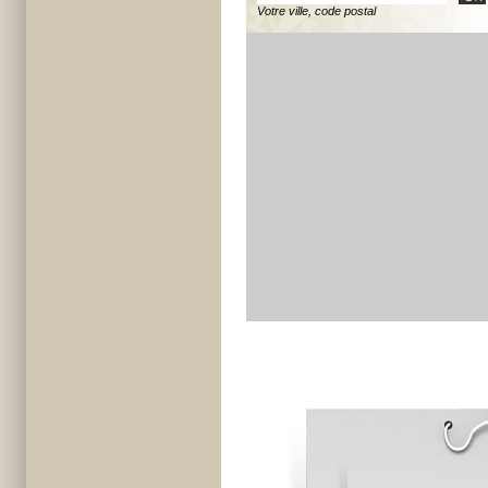
Votre ville, code postal