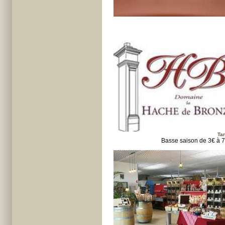
Tar
Basse saison de 3€ à 